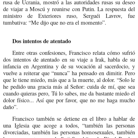
rusa de Ucrania, mostró a las autoridades rusas su deseo
de viajar a Moscú y reunirse con Putin. La respuesta del
ministro de Exteriores ruso, Serguéi Lavrov, fue
tumbativa: “Me dijo que no era el momento”.
Dos intentos de atentado
Entre otras confesiones, Francisco relata cómo sufrió
dos intentos de atentado en su viaje a Irak, habla de su
infancia en Argentina y de su vocación al sacerdocio, y
vuelve a reiterar que “nunca” ha pensado en dimitir. Pero
que le tiene miedo, más que a la muerte, al dolor. “Solo le
he pedido una gracia más al Señor: cuida de mí, que sea
cuando quieras pero, Tú lo sabes, me da bastante miedo el
dolor físico... Así que por favor, que no me haga mucho
daño”.
Francisco también se detiene en el libro a hablar de
una Iglesia que acoge a todos, “también las personas
divorciadas, también las personas homosexuales, también