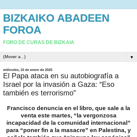
BIZKAIKO ABADEEN
FOROA
FORO DE CURAS DE BIZKAIA
▼
miércoles, 15 de enero de 2025
El Papa ataca en su autobiografía a
Israel por la invasión a Gaza: “Eso
también es terrorismo”
Francisco denuncia en el libro, que sale a la
venta este martes, “la vergonzosa
incapacidad de la comunidad internacional”
para “poner fin a la masacre” en Palestina, y