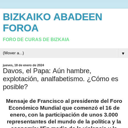
BIZKAIKO ABADEEN
FOROA
FORO DE CURAS DE BIZKAIA
▼
jueves, 18 de enero de 2024
Davos, el Papa: Aún hambre,
explotación, analfabetismo. ¿Cómo es
posible?
Mensaje de Francisco al presidente del Foro
Económico Mundial que comenzó el 16 de
enero, con la participación de unos 3.000
representantes del mundo de la política y la