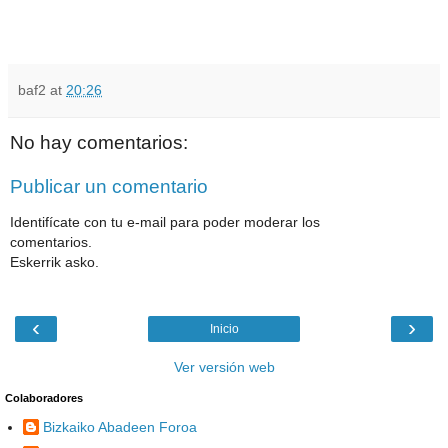
baf2
at
20:26
No hay comentarios:
Publicar un comentario
Identifícate con tu e-mail para poder moderar los
comentarios.
Eskerrik asko.
‹
›
Inicio
Ver versión web
Colaboradores
Bizkaiko Abadeen Foroa