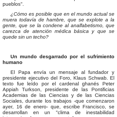
pueblos".
¿Cómo es posible que en el mundo actual se
muera todavía de hambre, que se explote a la
gente, que se la condene al analfabetismo, que
carezca de atención médica básica y que se
quede sin un techo?
Un mundo desgarrado por el sufrimiento
humano
El Papa envía un mensaje al fundador y
presidente ejecutivo del Foro, Klaus Schwab. El
texto fue leído por el cardenal ghanés Peter
Appiah Turkson, presidente de las Pontificias
Academias de las Ciencias y de las Ciencias
Sociales, durante los trabajos -que comenzaron
ayer, 16 de enero- que, escribe Francisco, se
desarrollan en un "clima de inestabilidad