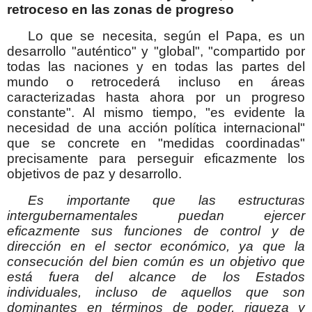
retroceso en las zonas de progreso
Lo que se necesita, según el Papa, es un
desarrollo "auténtico" y "global", "compartido por
todas las naciones y en todas las partes del
mundo o retrocederá incluso en áreas
caracterizadas hasta ahora por un progreso
constante". Al mismo tiempo, "es evidente la
necesidad de una acción política internacional"
que se concrete en "medidas coordinadas"
precisamente para perseguir eficazmente los
objetivos de paz y desarrollo.
Es importante que las estructuras
intergubernamentales puedan ejercer
eficazmente sus funciones de control y de
dirección en el sector económico, ya que la
consecución del bien común es un objetivo que
está fuera del alcance de los Estados
individuales, incluso de aquellos que son
dominantes en términos de poder, riqueza y