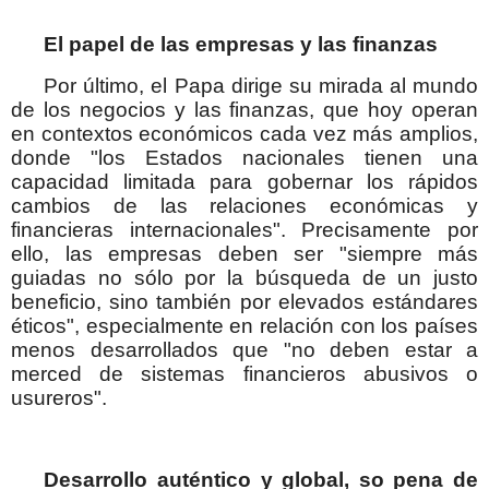
El papel de las empresas y las finanzas
Por último, el Papa dirige su mirada al mundo
de los negocios y las finanzas, que hoy operan
en contextos económicos cada vez más amplios,
donde "los Estados nacionales tienen una
capacidad limitada para gobernar los rápidos
cambios de las relaciones económicas y
financieras internacionales". Precisamente por
ello, las empresas deben ser "siempre más
guiadas no sólo por la búsqueda de un justo
beneficio, sino también por elevados estándares
éticos", especialmente en relación con los países
menos desarrollados que "no deben estar a
merced de sistemas financieros abusivos o
usureros".
Desarrollo auténtico y global, so pena de