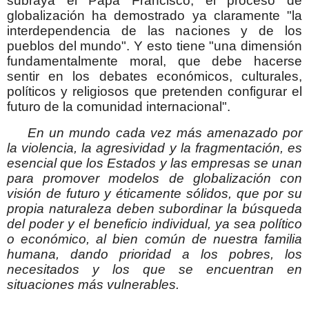
subraya el Papa Francisco, el proceso de
globalización ha demostrado ya claramente "la
interdependencia de las naciones y de los
pueblos del mundo". Y esto tiene "una dimensión
fundamentalmente moral, que debe hacerse
sentir en los debates económicos, culturales,
políticos y religiosos que pretenden configurar el
futuro de la comunidad internacional".
En un mundo cada vez más amenazado por
la violencia, la agresividad y la fragmentación, es
esencial que los Estados y las empresas se unan
para promover modelos de globalización con
visión de futuro y éticamente sólidos, que por su
propia naturaleza deben subordinar la búsqueda
del poder y el beneficio individual, ya sea político
o económico, al bien común de nuestra familia
humana, dando prioridad a los pobres, los
necesitados y los que se encuentran en
situaciones más vulnerables.