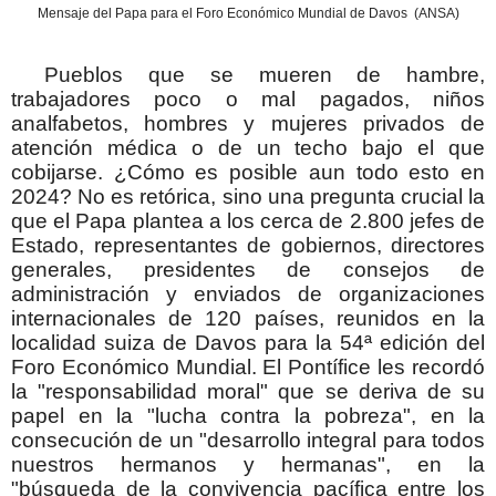
Mensaje del Papa para el Foro Económico Mundial de Davos
(ANSA)
Pueblos que se mueren de hambre,
trabajadores poco o mal pagados, niños
analfabetos, hombres y mujeres privados de
atención médica o de un techo bajo el que
cobijarse. ¿Cómo es posible aun todo esto en
2024? No es retórica, sino una pregunta crucial la
que el Papa plantea a los cerca de 2.800 jefes de
Estado, representantes de gobiernos, directores
generales, presidentes de consejos de
administración y enviados de organizaciones
internacionales de 120 países, reunidos en la
localidad suiza de Davos para la 54ª edición del
Foro Económico Mundial. El Pontífice les recordó
la "responsabilidad moral" que se deriva de su
papel en la "lucha contra la pobreza", en la
consecución de un "desarrollo integral para todos
nuestros hermanos y hermanas", en la
"búsqueda de la convivencia pacífica entre los