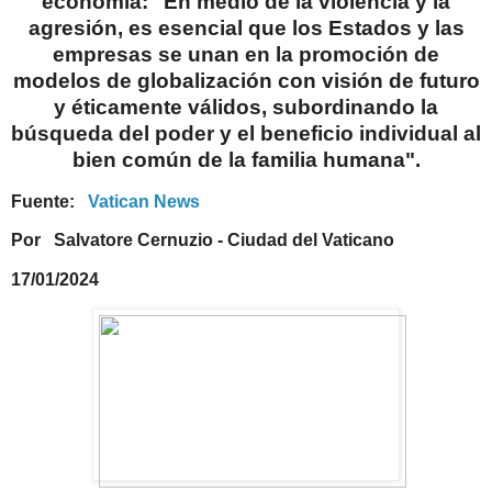
economía: "En medio de la violencia y la
agresión, es esencial que los Estados y las
empresas se unan en la promoción de
modelos de globalización con visión de futuro
y éticamente válidos, subordinando la
búsqueda del poder y el beneficio individual al
bien común de la familia humana".
Fuente:
Vatican News
Por
Salvatore Cernuzio - Ciudad del Vaticano
17/01/2024