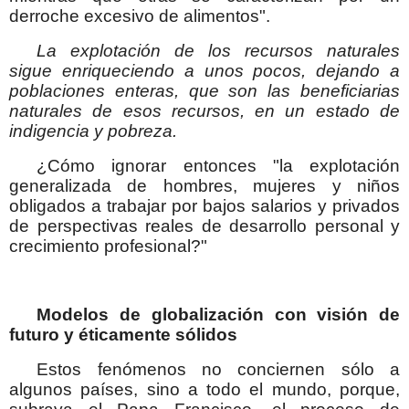
derroche excesivo de alimentos".
La explotación de los recursos naturales
sigue enriqueciendo a unos pocos, dejando a
poblaciones enteras, que son las beneficiarias
naturales de esos recursos, en un estado de
indigencia y pobreza.
¿Cómo ignorar entonces "la explotación
generalizada de hombres, mujeres y niños
obligados a trabajar por bajos salarios y privados
de perspectivas reales de desarrollo personal y
crecimiento profesional?"
Modelos de globalización con visión de
futuro y éticamente sólidos
Estos fenómenos no conciernen sólo a
algunos países, sino a todo el mundo, porque,