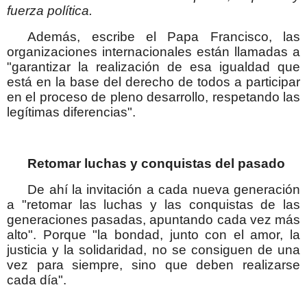
fuerza política.
Además, escribe el Papa Francisco, las
organizaciones internacionales están llamadas a
"garantizar la realización de esa igualdad que
está en la base del derecho de todos a participar
en el proceso de pleno desarrollo, respetando las
legítimas diferencias".
Retomar luchas y conquistas del pasado
De ahí la invitación a cada nueva generación
a "retomar las luchas y las conquistas de las
generaciones pasadas, apuntando cada vez más
alto". Porque "la bondad, junto con el amor, la
justicia y la solidaridad, no se consiguen de una
vez para siempre, sino que deben realizarse
cada día".