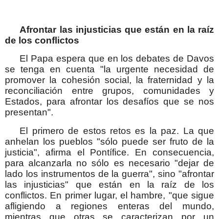
Afrontar las injusticias que están en la raíz
de los conflictos
El Papa espera que en los debates de Davos
se tenga en cuenta "la urgente necesidad de
promover la cohesión social, la fraternidad y la
reconciliación entre grupos, comunidades y
Estados, para afrontar los desafíos que se nos
presentan".
El primero de estos retos es la paz. La que
anhelan los pueblos "sólo puede ser fruto de la
justicia", afirma el Pontífice. En consecuencia,
para alcanzarla no sólo es necesario "dejar de
lado los instrumentos de la guerra", sino "afrontar
las injusticias" que están en la raíz de los
conflictos. En primer lugar, el hambre, "que sigue
afligiendo a regiones enteras del mundo,
mientras que otras se caracterizan por un