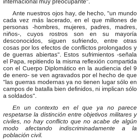
internacional muy preocupante".
Ante nuestros ojos hay, de hecho, "un mundo
cada vez más lacerado, en el que millones de
personas -hombres, mujeres, padres, madres,
niños-, cuyos rostros son en su mayoría
desconocidos, siguen sufriendo, entre otras
cosas por los efectos de conflictos prolongados y
de guerras abiertas". Estos sufrimientos -señala
el Papa, repitiendo la misma reflexión compartida
con el Cuerpo Diplomático en la audiencia del 9
de enero- se ven agravados por el hecho de que
"las guerras modernas ya no tienen lugar sólo en
campos de batalla bien definidos, ni implican sólo
a soldados".
En un contexto en el que ya no parece
respetarse la distinción entre objetivos militares y
civiles, no hay conflicto que no acabe de algún
modo afectando indiscriminadamente a la
población civil.