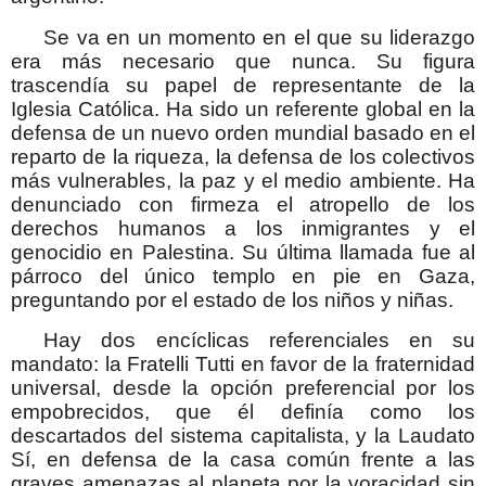
Se va en un momento en el que su liderazgo
era más necesario que nunca. Su figura
trascendía su papel de representante de la
Iglesia Católica. Ha sido un referente global en la
defensa de un nuevo orden mundial basado en el
reparto de la riqueza, la defensa de los colectivos
más vulnerables, la paz y el medio ambiente. Ha
denunciado con firmeza el atropello de los
derechos humanos a los inmigrantes y el
genocidio en Palestina. Su última llamada fue al
párroco del único templo en pie en Gaza,
preguntando por el estado de los niños y niñas.
Hay dos encíclicas referenciales en su
mandato: la Fratelli Tutti en favor de la fraternidad
universal, desde la opción preferencial por los
empobrecidos, que él definía como los
descartados del sistema capitalista, y la Laudato
Sí, en defensa de la casa común frente a las
graves amenazas al planeta por la voracidad sin