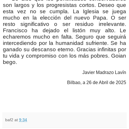
son largos y los progresistas cortos. Deseo que
esta vez no se cumpla. La Iglesia se juega
mucho en la elección del nuevo Papa. O ser
resto significativo o ser residuo irrelevante.
Francisco ha dejado el listón muy alto. Le
echaremos mucho en falta. Seguro que seguirá
intercediendo por la humanidad sufriente. Se ha
ganado su descanso eterno. Gracias infinitas por
tu vida y compromiso con los más pobres. Goian
bego.
Javier Madrazo Lavín
Bilbao, a 26 de Abril de 2025
baf2
at
9:34