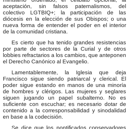
aceptación, sin falsos paternalismos, del
colectivo LGTBIQ+; la participación de las
diócesis en la elección de sus Obispos; o una
nueva forma de entender el poder en el interior
de la comunidad cristiana.
Es cierto que ha tenido grandes resistencias
por parte de sectores de la Curial y de otros
lobbies refractarios a los cambios, que anteponen
el Derecho Canónico al Evangelio.
Lamentablemente, la Iglesia que deja
Francisco sigue siendo patriarcal y clerical. El
poder sigue estando en manos de una minoría
de hombres y clérigos. Las mujeres y seglares
siguen jugando un papel subalterno. No es
suficiente con escuchar; es necesario dotar de
contenido a la corresponsabilidad y sinodalidad
en base a la codecisión.
Se dice que los pontificados conservadores