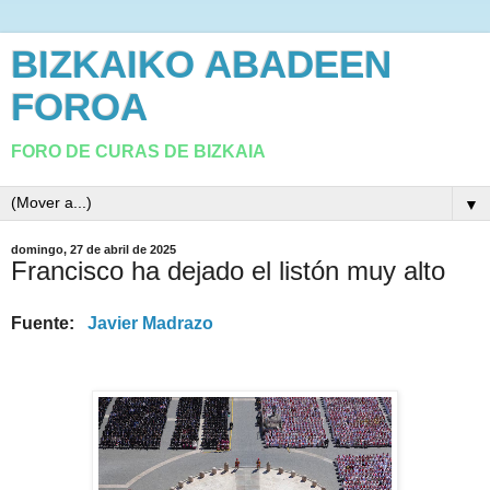
BIZKAIKO ABADEEN
FOROA
FORO DE CURAS DE BIZKAIA
▼
domingo, 27 de abril de 2025
Francisco ha dejado el listón muy alto
Fuente:
Javier Madrazo