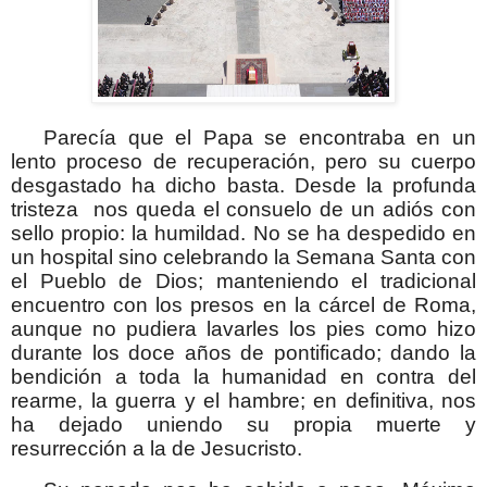
Parecía que el Papa se encontraba en un
lento proceso de recuperación, pero su cuerpo
desgastado ha dicho basta. Desde la profunda
tristeza nos queda el consuelo de un adiós con
sello propio: la humildad. No se ha despedido en
un hospital sino celebrando la Semana Santa con
el Pueblo de Dios; manteniendo el tradicional
encuentro con los presos en la cárcel de Roma,
aunque no pudiera lavarles los pies como hizo
durante los doce años de pontificado; dando la
bendición a toda la humanidad en contra del
rearme, la guerra y el hambre; en definitiva, nos
ha dejado uniendo su propia muerte y
resurrección a la de Jesucristo.