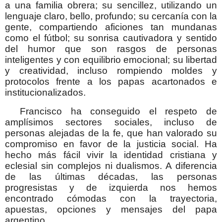
a una familia obrera; su sencillez, utilizando un
lenguaje claro, bello, profundo; su cercanía con la
gente, compartiendo aficiones tan mundanas
como el fútbol; su sonrisa cautivadora y sentido
del humor que son rasgos de personas
inteligentes y con equilibrio emocional; su libertad
y creatividad, incluso rompiendo moldes y
protocolos frente a los papas acartonados e
institucionalizados.
Francisco ha conseguido el respeto de
amplísimos sectores sociales, incluso de
personas alejadas de la fe, que han valorado su
compromiso en favor de la justicia social. Ha
hecho más fácil vivir la identidad cristiana y
eclesial sin complejos ni dualismos. A diferencia
de las últimas décadas, las personas
progresistas y de izquierda nos hemos
encontrado cómodas con la trayectoria,
apuestas, opciones y mensajes del papa
argentino.