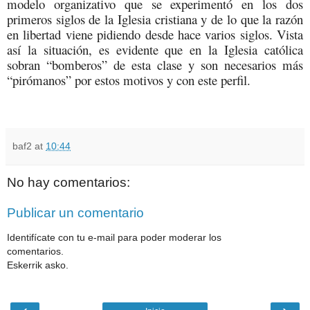
modelo organizativo que se experimentó en los dos
primeros siglos de la Iglesia cristiana y de lo que la razón
en libertad viene pidiendo desde hace varios siglos. Vista
así la situación, es evidente que en la Iglesia católica
sobran “bomberos” de esta clase y son necesarios más
“pirómanos” por estos motivos y con este perfil.
baf2
at
10:44
No hay comentarios:
Publicar un comentario
Identifícate con tu e-mail para poder moderar los
comentarios.
Eskerrik asko.