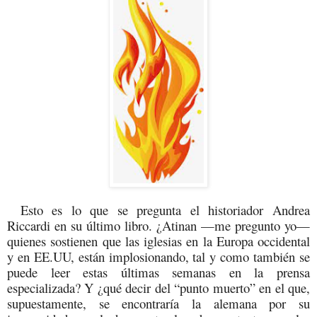
Esto es lo que se pregunta el historiador Andrea
Riccardi en su último libro. ¿Atinan —me pregunto yo—
quienes sostienen que las iglesias en la Europa occidental
y en EE.UU, están implosionando, tal y como también se
puede leer estas últimas semanas en la prensa
especializada? Y ¿qué decir del “punto muerto” en el que,
supuestamente, se encontraría la alemana por su