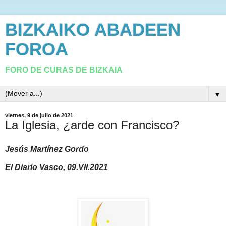
BIZKAIKO ABADEEN
FOROA
FORO DE CURAS DE BIZKAIA
▼
viernes, 9 de julio de 2021
La Iglesia, ¿arde con Francisco?
Jesús Martínez Gordo
El Diario Vasco, 09.VII.2021