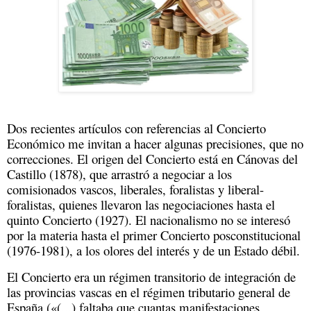
Dos recientes artículos con referencias al Concierto
Económico me invitan a hacer algunas precisiones, que no
correcciones. El origen del Concierto está en Cánovas del
Castillo (1878), que arrastró a negociar a los
comisionados vascos, liberales, foralistas y liberal-
foralistas, quienes llevaron las negociaciones hasta el
quinto Concierto (1927). El nacionalismo no se interesó
por la materia hasta el primer Concierto posconstitucional
(1976-1981), a los olores del interés y de un Estado débil.
El Concierto era un régimen transitorio de integración de
las provincias vascas en el régimen tributario general de
España («(...) faltaba que cuantas manifestaciones