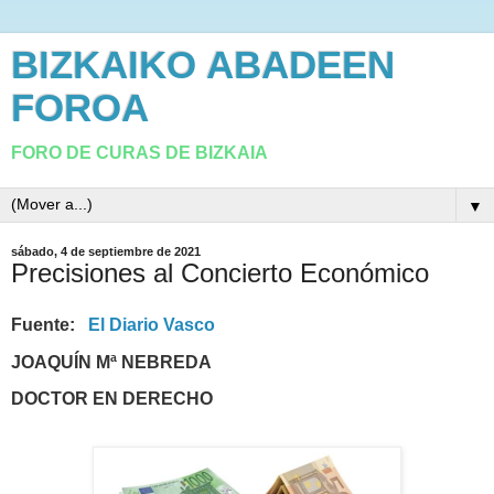
BIZKAIKO ABADEEN
FOROA
FORO DE CURAS DE BIZKAIA
▼
sábado, 4 de septiembre de 2021
Precisiones al Concierto Económico
Fuente:
El Diario Vasco
JOAQUÍN Mª NEBREDA
DOCTOR EN DERECHO