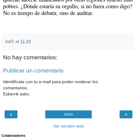
pobres. ¿Dónde estaría su orgullo, si no fuera como digo?
No es tiempo de debatir, sino de auditar.
baf2
at
11:48
No hay comentarios:
Publicar un comentario
Identifícate con tu e-mail para poder moderar los
comentarios.
Eskerrik asko.
‹
›
Inicio
Ver versión web
Colaboradores