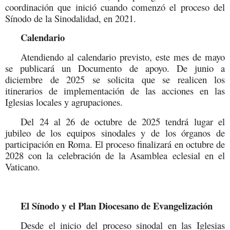
coordinación que inició cuando comenzó el proceso del
Sínodo de la Sinodalidad, en 2021.
Calendario
Atendiendo al calendario previsto, este mes de mayo
se publicará un Documento de apoyo. De junio a
diciembre de 2025 se solicita que se realicen los
itinerarios de implementación de las acciones en las
Iglesias locales y agrupaciones.
Del 24 al 26 de octubre de 2025 tendrá lugar el
jubileo de los equipos sinodales y de los órganos de
participación en Roma. El proceso finalizará en octubre de
2028 con la celebración de la Asamblea eclesial en el
Vaticano.
El Sínodo y el Plan Diocesano de Evangelización
Desde el inicio del proceso sinodal en las Iglesias