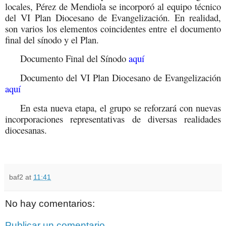
locales, Pérez de Mendiola se incorporó al equipo técnico
del VI Plan Diocesano de Evangelización. En realidad,
son varios los elementos coincidentes entre el documento
final del sínodo y el Plan.
Documento Final del Sínodo
aquí
Documento del VI Plan Diocesano de Evangelización
aquí
En esta nueva etapa, el grupo se reforzará con nuevas
incorporaciones representativas de diversas realidades
diocesanas.
baf2
at
11:41
No hay comentarios:
Publicar un comentario