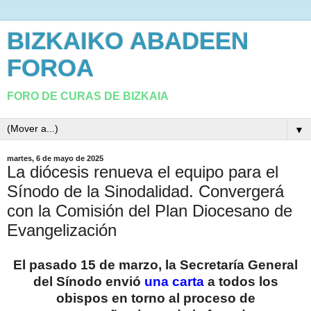
BIZKAIKO ABADEEN
FOROA
FORO DE CURAS DE BIZKAIA
▼
martes, 6 de mayo de 2025
La diócesis renueva el equipo para el
Sínodo de la Sinodalidad. Convergerá
con la Comisión del Plan Diocesano de
Evangelización
El pasado 15 de marzo, la Secretaría General
del Sínodo envió
una carta
a todos los
obispos en torno al proceso de