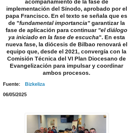
acompañamiento de la fase de
implementación del Sínodo, aprobado por el
papa Francisco. En el texto se señala que es
de "
fundamental importancia"
garantizar la
fase de aplicación para continuar
"el diálogo
ya iniciado en la fase de escucha
".
En esta
nueva fase, la diócesis de Bilbao renovará el
equipo que, desde el 2021, convergía con la
Comisión Técnica del VI Plan Diocesano de
Evangelización para impulsar y coordinar
ambos procesos.
Fuente:
Bizkeliza
06/05/2025