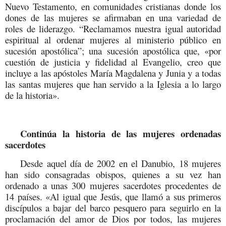
Nuevo Testamento, en comunidades cristianas donde los
dones de las mujeres se afirmaban en una variedad de
roles de liderazgo. “Reclamamos nuestra igual autoridad
espiritual al ordenar mujeres al ministerio público en
sucesión apostólica”; una sucesión apostólica que, «por
cuestión de justicia y fidelidad al Evangelio, creo que
incluye a las apóstoles María Magdalena y Junia y a todas
las santas mujeres que han servido a la Iglesia a lo largo
de la historia».
Continúa la historia de las mujeres ordenadas
sacerdotes
Desde aquel día de 2002 en el Danubio, 18 mujeres
han sido consagradas obispos, quienes a su vez han
ordenado a unas 300 mujeres sacerdotes procedentes de
14 países. «Al igual que Jesús, que llamó a sus primeros
discípulos a bajar del barco pesquero para seguirlo en la
proclamación del amor de Dios por todos, las mujeres