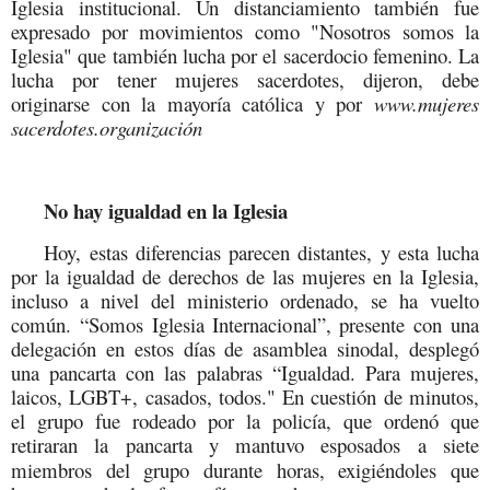
Iglesia institucional. Un distanciamiento también fue
expresado por movimientos como "Nosotros somos la
Iglesia" que también lucha por el sacerdocio femenino. La
lucha por tener mujeres sacerdotes, dijeron, debe
originarse con la mayoría católica y por
www.mujeres
sacerdotes.organización
No hay igualdad en la Iglesia
Hoy, estas diferencias parecen distantes, y esta lucha
por la igualdad de derechos de las mujeres en la Iglesia,
incluso a nivel del ministerio ordenado, se ha vuelto
común. “Somos Iglesia Internacional”, presente con una
delegación en estos días de asamblea sinodal, desplegó
una pancarta con las palabras “Igualdad. Para mujeres,
laicos, LGBT+, casados, todos." En cuestión de minutos,
el grupo fue rodeado por la policía, que ordenó que
retiraran la pancarta y mantuvo esposados
a siete
miembros del grupo durante horas, exigiéndoles que