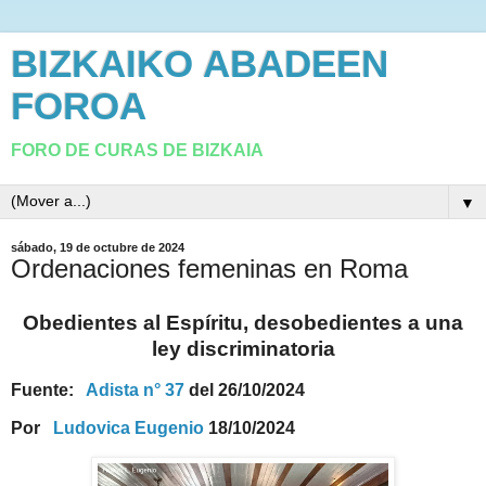
BIZKAIKO ABADEEN
FOROA
FORO DE CURAS DE BIZKAIA
▼
sábado, 19 de octubre de 2024
Ordenaciones femeninas en Roma
Obedientes al Espíritu, desobedientes a una
ley discriminatoria
Fuente:
Adista n° 37
del 26/10/2024
Por
Ludovica Eugenio
18/10/2024