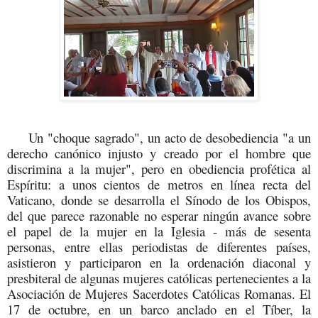
Un "choque sagrado", un acto de desobediencia "a un
derecho canónico injusto y creado por el hombre que
discrimina a la mujer", pero en obediencia profética al
Espíritu: a unos cientos de metros en línea recta del
Vaticano, donde se desarrolla el Sínodo de los Obispos,
del que parece razonable no esperar ningún avance sobre
el papel de la mujer en la Iglesia - más de sesenta
personas, entre ellas periodistas de diferentes países,
asistieron y participaron en la ordenación diaconal y
presbiteral de algunas mujeres católicas pertenecientes a la
Asociación de Mujeres Sacerdotes Católicas Romanas. El
17 de octubre, en un barco anclado en el Tíber, la